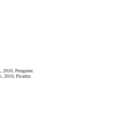
, 2010, Penguine.
, 2019, Picador.