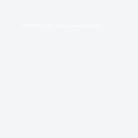
INSPIRATION: Träna din samtalskonst